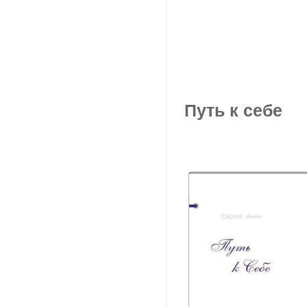
Путь к себе