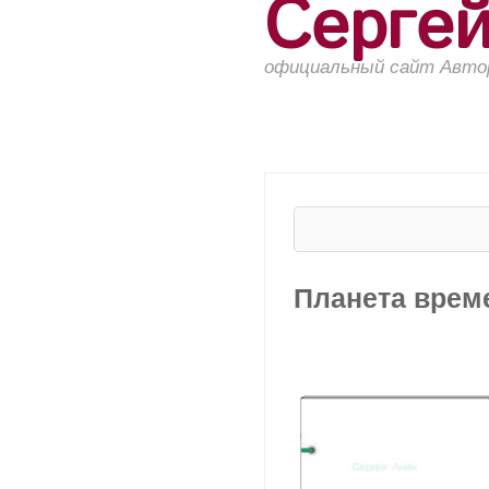
Серге
официальный сайт Авто
Планета врем