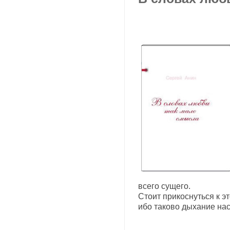
всего сущего.
Стоит прикоснуться к эт
ибо таково дыхание на