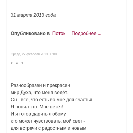
31 марта 2013 года
Опубликовано в
Поток
Подробнее ...
Среда, 27 февраля 2013 00:00
* * *
Разнообразен и прекрасен
мир Духа, что меня ведёт.
Он - всё, что есть во мне для счастья.
Я понял это. Мне везёт!
И я готов дарить любому,
кто может чувствовать, мой свет -
для встречи с радостным и новым