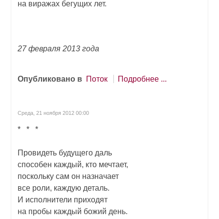
на виражах бегущих лет.
27 февраля 2013 года
Опубликовано в
Поток
Подробнее ...
Среда, 21 ноября 2012 00:00
* * *
Провидеть будущего даль
способен каждый, кто мечтает,
поскольку сам он назначает
все роли, каждую деталь.
И исполнители приходят
на пробы каждый божий день.