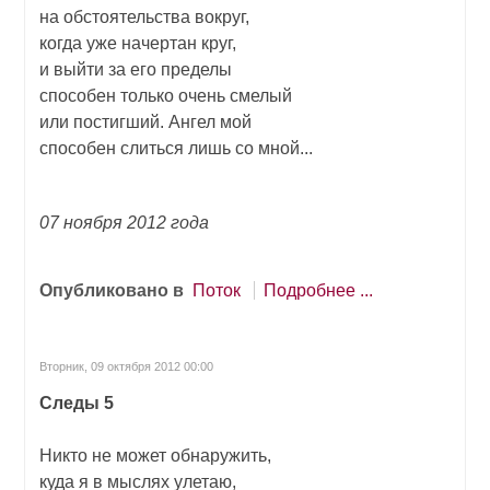
на обстоятельства вокруг,
когда уже начертан круг,
и выйти за его пределы
способен только очень смелый
или постигший. Ангел мой
способен слиться лишь со мной...
07 ноября 2012 года
Опубликовано в
Поток
Подробнее ...
Вторник, 09 октября 2012 00:00
Следы 5
Никто не может обнаружить,
куда я в мыслях улетаю,