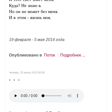
Куда? Не знаю я.
Но он не может без меня.
И в этом - жизнь моя.
19 февраля - 5 мая 2014 года
Опубликовано в
Поток
Подробнее ...
Четверг, 25 июля 2013 00:00
* * *