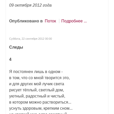
09 октября 2012 года
Опубликовано в
Поток
Подробнее ...
Суббота, 22 сентября 2012 00:00
Следы
4
Я постоянен лишь в одном -
в том, что со мной творится это,
и для других мой лучик света
рисует тёплый, светлый дом,
уютный, радостный и чистый,
в котором можно раствориться...
уснуть здоровым, крепким сном...