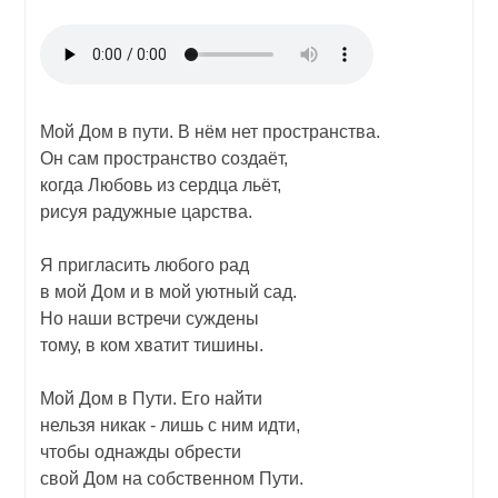
Мой Дом в пути. В нём нет пространства.
Он сам пространство создаёт,
когда Любовь из сердца льёт,
рисуя радужные царства.
Я пригласить любого рад
в мой Дом и в мой уютный сад.
Но наши встречи суждены
тому, в ком хватит тишины.
Мой Дом в Пути. Его найти
нельзя никак - лишь с ним идти,
чтобы однажды обрести
свой Дом на собственном Пути.