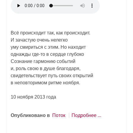
Всё происходит так, как происходит.
И зачастую очень нелегко
уму смириться с этим. Но находит
однажды где-то в сердце глубоко
Сознание гармонию событий
и, роль свою в душе благодаря,
свидетельствует путь своих открытий
в неповторимом ритме ноября.
10 ноября 2013 года
Опубликовано в
Поток
Подробнее ...