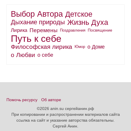
Выбор Автора
Детское
Жизнь Духа
Дыхание природы
Перемены
Лирика
Поздравления
Посвящение
Путь к себе
Философская лирика
о Доме
Юмор
о Любви
о себе
Помочь ресурсу
Об авторе
©2026 anin.su сергейанин.рф
При копировании и распространении материалов сайта
ссылка на сайт и указание авторства обязательны.
Сергей Анин.