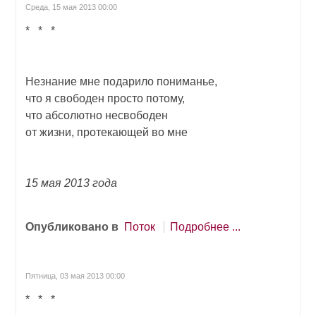
Среда, 15 мая 2013 00:00
* * *
Незнание мне подарило пониманье,
что я свободен просто потому,
что абсолютно несвободен
от жизни, протекающей во мне
15 мая 2013 года
Опубликовано в
Поток
Подробнее ...
Пятница, 03 мая 2013 00:00
* * *