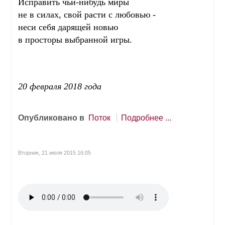
Исправить чьи-нибудь миры
не в силах, свой расти с любовью -
неси себя дарящей новью
в просторы выбранной игры.
20 февраля 2018 года
Опубликовано в
Поток
Подробнее ...
Вторник, 21 июля 2015 16:05