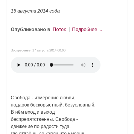
16 августа 2014 года
Опубликовано в
Поток
Подробнее ...
Воскресенье, 17 августа 2014 00:00
Свобода - измерение любви,
подарок бескорыстный, безусловный.
В нём вход и выход
беспрепятственны. Свобода -
движение по радости туда,
где отдаёшь до капли что имеешь.