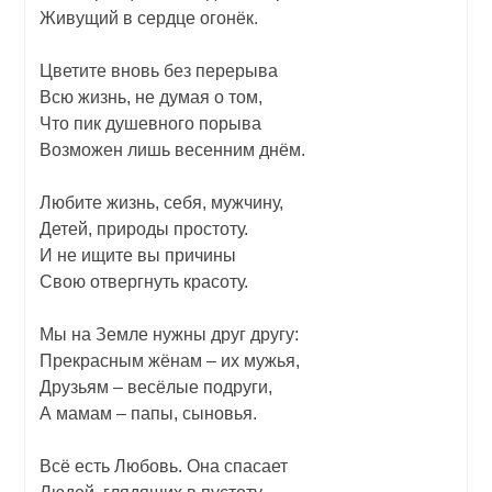
Живущий в сердце огонёк.
Цветите вновь без перерыва
Всю жизнь, не думая о том,
Что пик душевного порыва
Возможен лишь весенним днём.
Любите жизнь, себя, мужчину,
Детей, природы простоту.
И не ищите вы причины
Свою отвергнуть красоту.
Мы на Земле нужны друг другу:
Прекрасным жёнам – их мужья,
Друзьям – весёлые подруги,
А мамам – папы, сыновья.
Всё есть Любовь. Она спасает