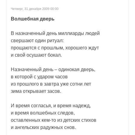
Четверг, 31 декабря 2009 00:00
Волшебная дверь
В назначенный день миллиарды людей
свершают один ритуал:
прощаются с прошлым, хорошего ждут
и свой осушают бокал.
Назначенный день – одинокая дверь,
в которой с ударом часов
из прошлого в завтра уже сотни лет
зима открывает засов.
И время согласья, и время надежд,
и время волшебных следов,
оставленных кем-то из детских стихов
и ангельских радужных снов.