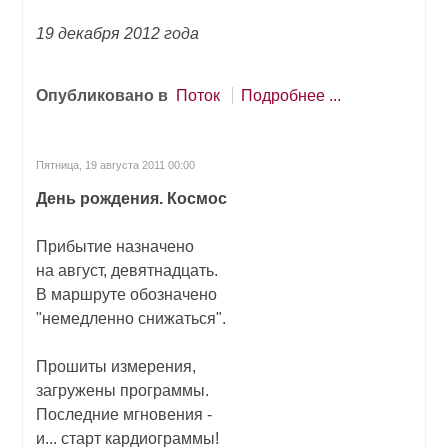
19 декабря 2012 года
Опубликовано в
Поток
Подробнее ...
Пятница, 19 августа 2011 00:00
День рождения. Космос
Прибытие назначено
на август, девятнадцать.
В маршруте обозначено
"немедленно снижаться".
Прошиты измерения,
загружены программы.
Последние мгновения -
и... старт кардиограммы!