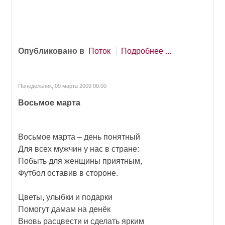
Опубликовано в
Поток
Подробнее ...
Понедельник, 09 марта 2009 00:00
Восьмое марта
Восьмое марта – день понятный
Для всех мужчин у нас в стране:
Побыть для женщины приятным,
Футбол оставив в стороне.
Цветы, улыбки и подарки
Помогут дамам на денёк
Вновь расцвести и сделать ярким