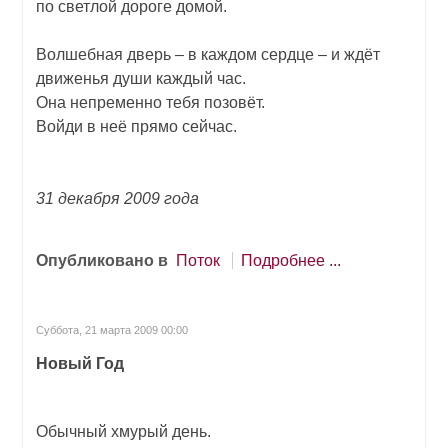
по светлой дороге домой.
Волшебная дверь – в каждом сердце – и ждёт
движенья души каждый час.
Она непременно тебя позовёт.
Войди в неё прямо сейчас.
31 декабря 2009 года
Опубликовано в
Поток
Подробнее ...
Суббота, 21 марта 2009 00:00
Новый Год
Обычный хмурый день.