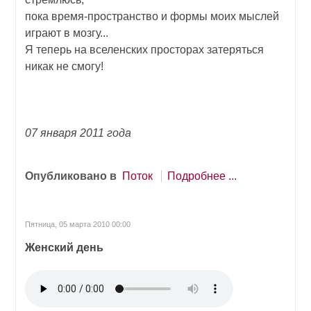
пока время-пространство и формы моих мыслей
играют в мозгу...
Я теперь на вселенских просторах затеряться
никак не смогу!
07 января 2011 года
Опубликовано в
Поток
Подробнее ...
Пятница, 05 марта 2010 00:00
Женский день