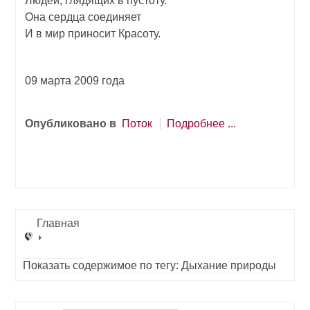
Людей, глядящих в пустоту.
Она сердца соединяет
И в мир приносит Красоту.
09 марта 2009 года
Опубликовано в
Поток
Подробнее ...
Главная
Показать содержимое по тегу: Дыхание природы