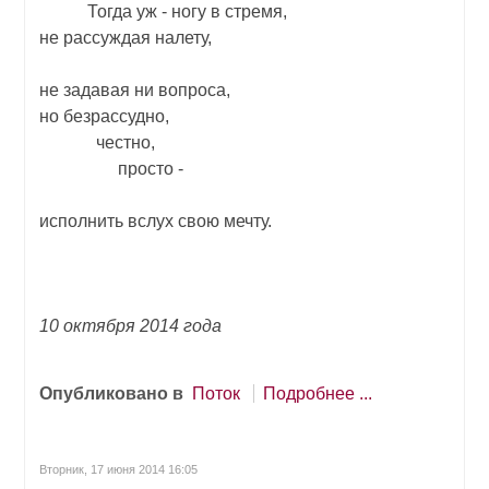
Тогда уж - ногу в стремя,
не рассуждая налету,
не задавая ни вопроса,
но безрассудно,
честно,
просто -
исполнить вслух свою мечту.
10 октября 2014 года
Опубликовано в
Поток
Подробнее ...
Вторник, 17 июня 2014 16:05