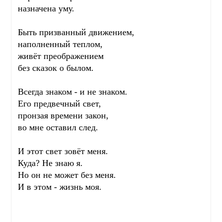
назначена уму.
Быть призванный движением,
наполненный теплом,
живёт преображением
без сказок о былом.
Всегда знаком - и не знаком.
Его предвечный свет,
пронзая времени закон,
во мне оставил след.
И этот свет зовёт меня.
Куда? Не знаю я.
Но он не может без меня.
И в этом - жизнь моя.