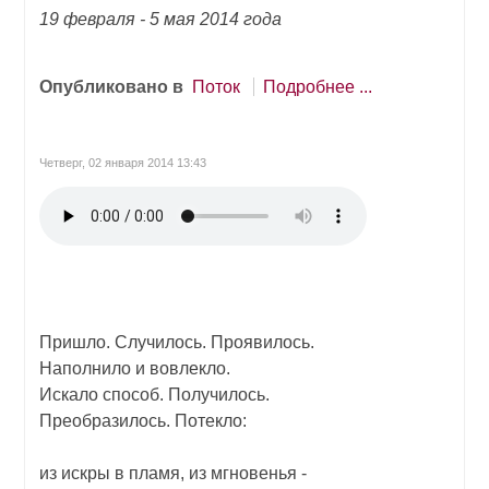
19 февраля - 5 мая 2014 года
Опубликовано в
Поток
Подробнее ...
Четверг, 02 января 2014 13:43
Пришло. Случилось. Проявилось.
Наполнило и вовлекло.
Искало способ. Получилось.
Преобразилось. Потекло:
из искры в пламя, из мгновенья -