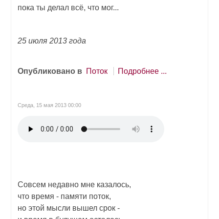
пока ты делал всё, что мог...
25 июля 2013 года
Опубликовано в
Поток
Подробнее ...
Среда, 15 мая 2013 00:00
Совсем недавно мне казалось,
что время - памяти поток,
но этой мысли вышел срок -