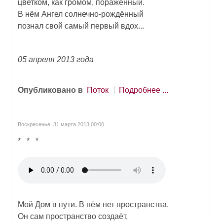
цветком, как громом, поражённый.
В нём Ангел солнечно-рождённый
познал свой самый первый вдох...
05 апреля 2013 года
Опубликовано в
Поток
Подробнее ...
Воскресенье, 31 марта 2013 00:00
* * *
Мой Дом в пути. В нём нет пространства.
Он сам пространство создаёт,