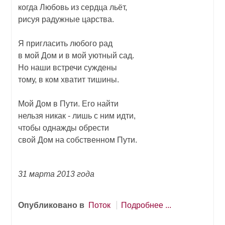
когда Любовь из сердца льёт,
рисуя радужные царства.
Я пригласить любого рад
в мой Дом и в мой уютный сад.
Но наши встречи суждены
тому, в ком хватит тишины.
Мой Дом в Пути. Его найти
нельзя никак - лишь с ним идти,
чтобы однажды обрести
свой Дом на собственном Пути.
31 марта 2013 года
Опубликовано в
Поток
Подробнее ...